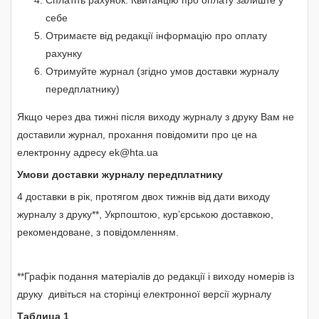
себе
Отримаєте від редакції інформацію про оплату
рахунку
Отримуйте журнал (згідно умов доставки журналу
передплатнику)
Якщо через два тижні після виходу журналу з друку Вам не
доставили журнал, прохання повідомити про це на
електронну адресу ek@hta.ua
Умови доставки журналу передплатнику
4 доставки в рік, протягом двох тижнів від дати виходу
журналу з друку**, Укрпоштою, кур’єрською доставкою,
рекомендоване, з повідомленням.
**Графік подання матеріалів до редакції і виходу номерів із
друку дивіться на сторінці електронної версії журналу
Таблица 1