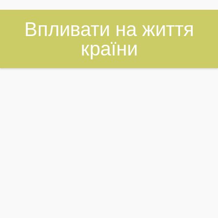
Впливати на життя
країни