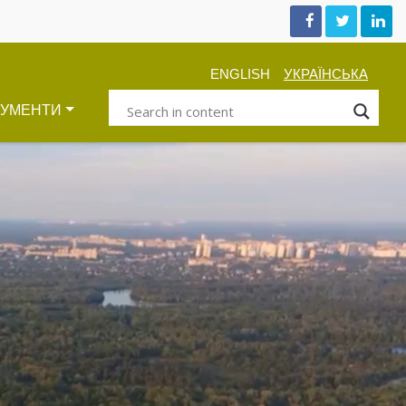
ENGLISH
УКРАЇНСЬКА
КУМЕНТИ